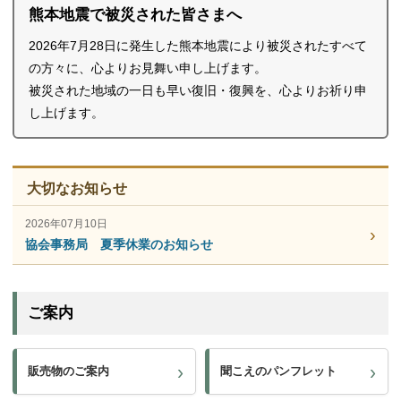
熊本地震で被災された皆さまへ
2026年7月28日に発生した熊本地震により被災されたすべて
の方々に、心よりお見舞い申し上げます。
被災された地域の一日も早い復旧・復興を、心よりお祈り申
し上げます。
大切なお知らせ
2026年07月10日
›
協会事務局 夏季休業のお知らせ
ご案内
販売物のご案内
聞こえのパンフレット