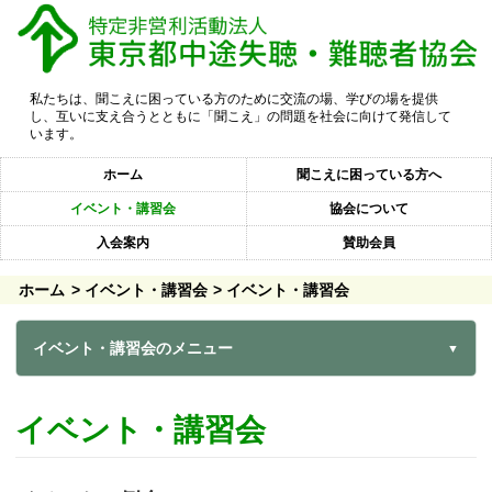
私たちは、聞こえに困っている方のために交流の場、学びの場を提供
し、互いに支え合うとともに「聞こえ」の問題を社会に向けて発信して
います。
ホーム
聞こえに困っている方へ
イベント・講習会
協会について
入会案内
賛助会員
ホーム
イベント・講習会
イベント・講習会
イベント・講習会のメニュー
イベント・講習会