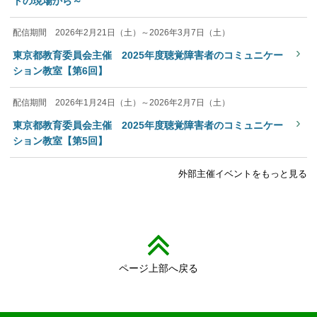
トの現場から～
配信期間 2026年2月21日（土）～2026年3月7日（土）
›
東京都教育委員会主催 2025年度聴覚障害者のコミュニケー
ション教室【第6回】
配信期間 2026年1月24日（土）～2026年2月7日（土）
›
東京都教育委員会主催 2025年度聴覚障害者のコミュニケー
ション教室【第5回】
外部主催イベントをもっと見る
ページ上部へ戻る