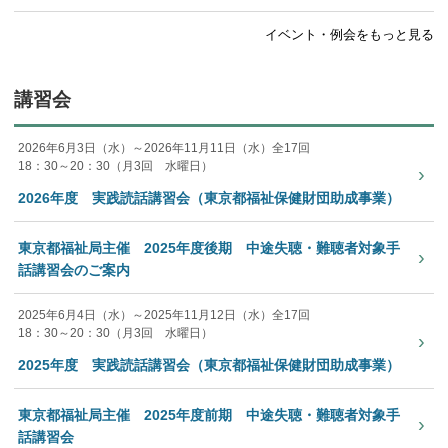
イベント・例会をもっと見る
講習会
2026年6月3日（水）～2026年11月11日（水）全17回
18：30～20：30（月3回 水曜日）
›
2026年度 実践読話講習会（東京都福祉保健財団助成事業）
東京都福祉局主催 2025年度後期 中途失聴・難聴者対象手
›
話講習会のご案内
2025年6月4日（水）～2025年11月12日（水）全17回
18：30～20：30（月3回 水曜日）
›
2025年度 実践読話講習会（東京都福祉保健財団助成事業）
東京都福祉局主催 2025年度前期 中途失聴・難聴者対象手
›
話講習会