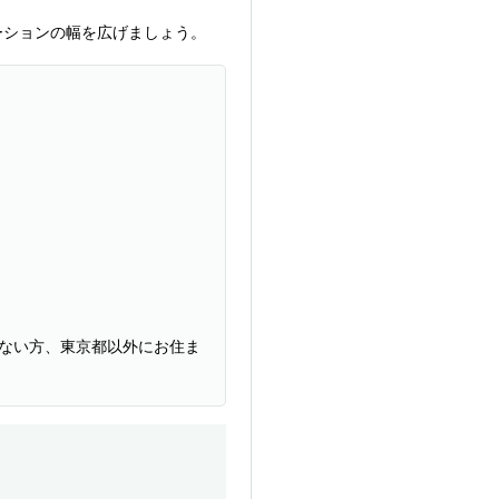
ーションの幅を広げましょう。
ない方、東京都以外にお住ま