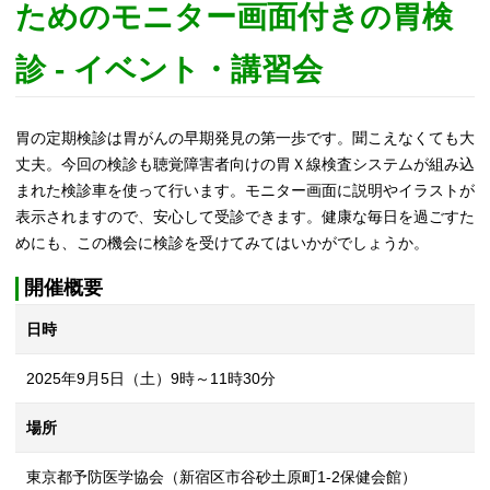
ためのモニター画面付きの胃検
診 - イベント・講習会
胃の定期検診は胃がんの早期発見の第一歩です。聞こえなくても大
丈夫。今回の検診も聴覚障害者向けの胃Ｘ線検査システムが組み込
まれた検診車を使って行います。モニター画面に説明やイラストが
表示されますので、安心して受診できます。健康な毎日を過ごすた
めにも、この機会に検診を受けてみてはいかがでしょうか。
開催概要
日時
2025年9月5日（土）9時～11時30分
場所
東京都予防医学協会（新宿区市谷砂土原町1-2保健会館）