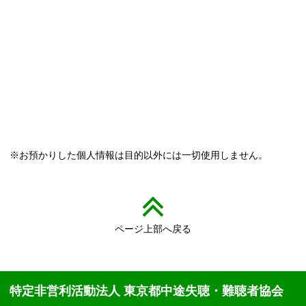
※お預かりした個人情報は目的以外には一切使用しません。
ページ上部へ戻る
特定非営利活動法人 東京都中途失聴・難聴者協会