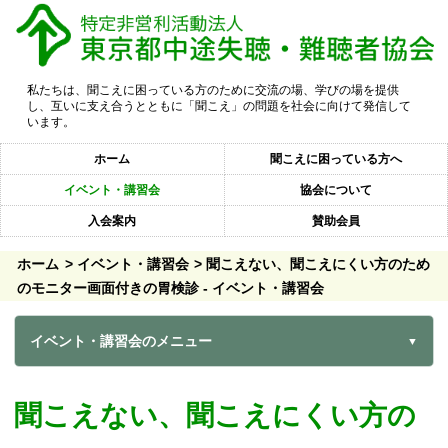
私たちは、聞こえに困っている方のために交流の場、学びの場を提供
し、互いに支え合うとともに「聞こえ」の問題を社会に向けて発信して
います。
ホーム
聞こえに困っている方へ
イベント・講習会
協会について
入会案内
賛助会員
ホーム
イベント・講習会
聞こえない、聞こえにくい方のため
のモニター画面付きの胃検診 - イベント・講習会
イベント・講習会のメニュー
聞こえない、聞こえにくい方の