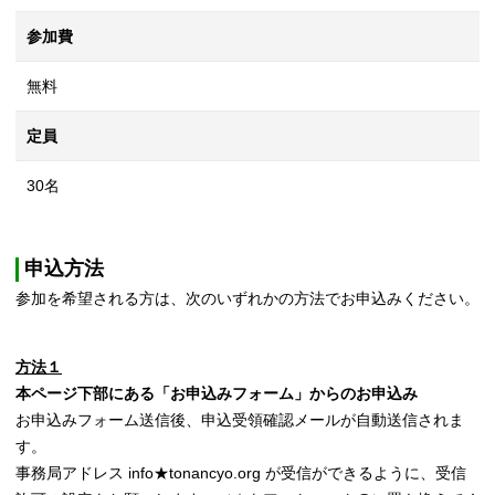
参加費
無料
定員
30名
申込方法
参加を希望される方は、次のいずれかの方法でお申込みください。
方法１
本ページ下部にある「お申込みフォーム」からのお申込み
お申込みフォーム送信後、申込受領確認メールが自動送信されま
す。
事務局アドレス info★tonancyo.org が受信ができるように、受信