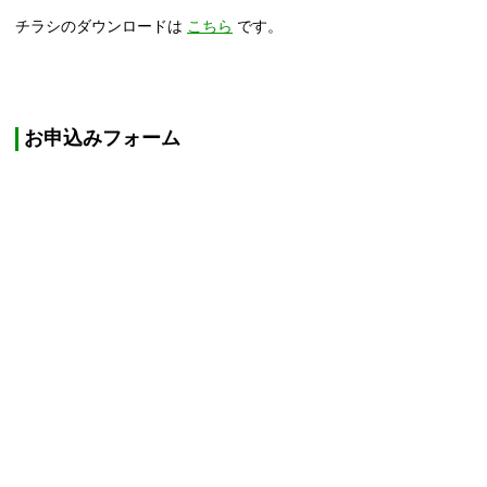
チラシのダウンロードは
こちら
です。
お申込みフォーム