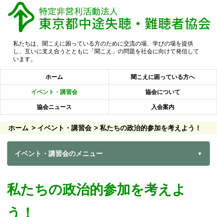
私たちは、聞こえに困っている方のために交流の場、学びの場を提供
し、互いに支え合うとともに「聞こえ」の問題を社会に向けて発信して
います。
ホーム
聞こえに困っている方へ
イベント・講習会
協会について
協会ニュース
入会案内
ホーム
イベント・講習会
私たちの政治的参加を考えよう！
イベント・講習会のメニュー
私たちの政治的参加を考えよ
う！