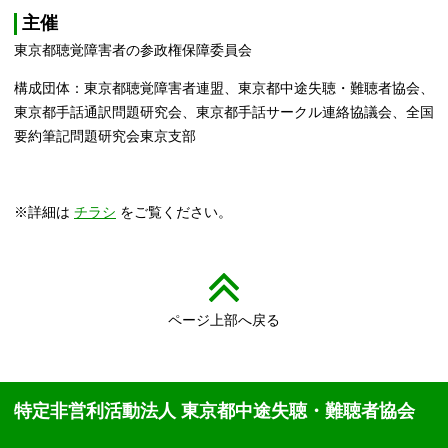
主催
東京都聴覚障害者の参政権保障委員会
構成団体：東京都聴覚障害者連盟、東京都中途失聴・難聴者協会、
東京都手話通訳問題研究会、東京都手話サークル連絡協議会、全国
要約筆記問題研究会東京支部
※詳細は
チラシ
をご覧ください。
ページ上部へ戻る
特定非営利活動法人 東京都中途失聴・難聴者協会