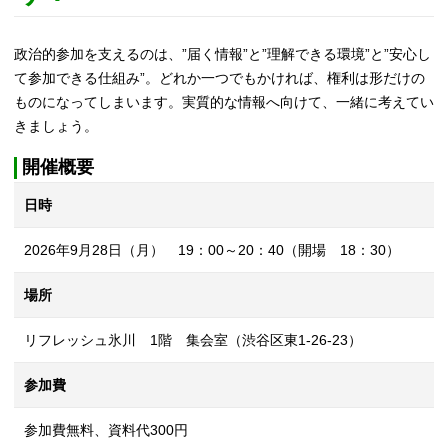
政治的参加を支えるのは、”届く情報”と”理解できる環境”と”安心し
て参加できる仕組み”。どれか一つでもかければ、権利は形だけの
ものになってしまいます。実質的な情報へ向けて、一緒に考えてい
きましょう。
開催概要
日時
2026年9月28日（月） 19：00～20：40（開場 18：30）
場所
リフレッシュ氷川 1階 集会室（渋谷区東1-26-23）
参加費
参加費無料、資料代300円