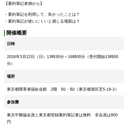
【要約筆記者側から】
・要約筆記を利用して、良かったことは？
・要約筆記が使いにくいと感じる場面は？
開催概要
日時
2026年3月22日（日）13時30分～16時00分（受付開始13時00
分）
場所
東京都障害者福祉会館 2階 B1・B2（東京都港区芝5-18-2）
参加費
東京中難協会員と東京都登録要約筆記者は無料 非会員は800
円