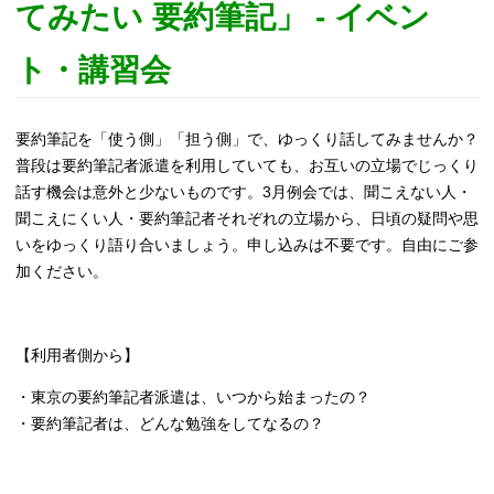
てみたい 要約筆記」 - イベン
ト・講習会
要約筆記を「使う側」「担う側」で、ゆっくり話してみませんか？
普段は要約筆記者派遣を利用していても、お互いの立場でじっくり
話す機会は意外と少ないものです。3月例会では、聞こえない人・
聞こえにくい人・要約筆記者それぞれの立場から、日頃の疑問や思
いをゆっくり語り合いましょう。申し込みは不要です。自由にご参
加ください。
【利用者側から】
・東京の要約筆記者派遣は、いつから始まったの？
・要約筆記者は、どんな勉強をしてなるの？