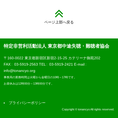
ページ上部へ戻る
特定非営利活動法人 東京都中途失聴・難聴者協会
〒160-0022 東京都新宿区新宿2-15-25 カテリーナ御苑202
FAX
03-5919-2563
TEL
03-5919-2421
E-mail
info@tonancyo.org
事務局の業務時間は火曜から金曜日の10時～17時です。
お昼休みは12時00分～13時00分です。
プライバシーポリシー
Copyright © tonancyo All rights reserved.