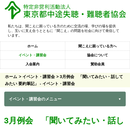
私たちは、聞こえに困っている方のために交流の場、学びの場を提供
し、互いに支え合うとともに「聞こえ」の問題を社会に向けて発信して
います。
ホーム
聞こえに困っている方へ
イベント・講習会
協会について
入会案内
賛助会員
ホーム
イベント・講習会
3月例会 「聞いてみたい・話して
みたい 要約筆記」 - イベント・講習会
イベント・講習会のメニュー
3月例会 「聞いてみたい・話し