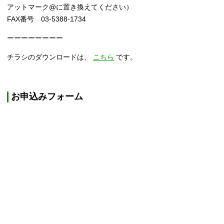
アットマーク@に置き換えてください）
FAX番号 03-5388-1734
ーーーーーーーー
チラシのダウンロードは、
こちら
です。
お申込みフォーム