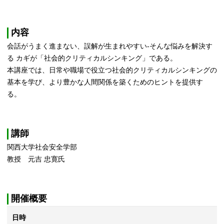
内容
会話がうまく進まない、誤解が生まれやすい-そんな悩みを解決す
る カギが「社会的クリティカルシンキング」である。
本講座では、日常や職場で役立つ社会的クリティカルシンキングの
基本を学び、より豊かな人間関係を築くためのヒントを提供す
る。
講師
関西大学社会安全学部
教授 元吉 忠寛氏
開催概要
日時