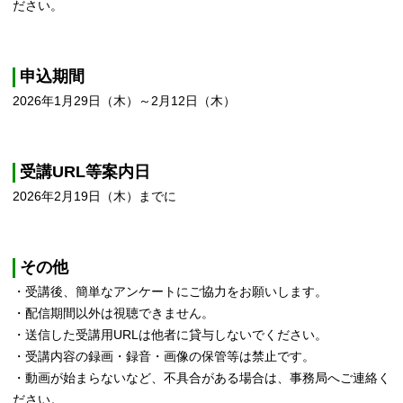
ださい。
申込期間
2026年1月29日（木）～2月12日（木）
受講URL等案内日
2026年2月19日（木）までに
その他
・受講後、簡単なアンケートにご協力をお願いします。
・配信期間以外は視聴できません。
・送信した受講用URLは他者に貸与しないでください。
・受講内容の録画・録音・画像の保管等は禁止です。
・動画が始まらないなど、不具合がある場合は、事務局へご連絡く
ださい。