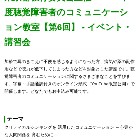
度聴覚障害者のコミュニケーシ
ョン教室【第6回】 - イベント・
講習会
加齢で耳のきこえに不便を感じるようになった方、病気や薬の副作
用などで聴力が低下してしまった方などを対象とした講座です。聴
覚障害者のコミュニケーションに関するさまざまなことを学びま
す。字幕・手話通訳付きのオンライン形式（YouTube限定公開）で
開催します。どなたでもお申込み可能です。
テーマ
クリティカルシンキングを 活用したコミュニケーション ～心豊か
な人間関係を 育むために～