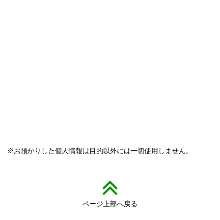
※お預かりした個人情報は目的以外には一切使用しません。
ページ上部へ戻る