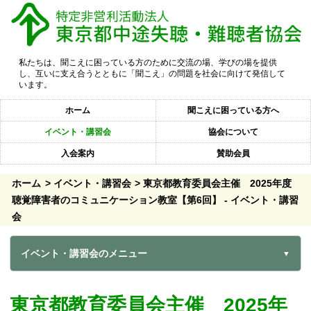
私たちは、聞こえに困っている方のために交流の場、学びの場を提供
し、互いに支え合うとともに「聞こえ」の問題を社会に向けて発信して
います。
ホーム
聞こえに困っている方へ
イベント・講習会
協会について
入会案内
賛助会員
ホーム
イベント・講習会
東京都教育委員会主催 2025年度
聴覚障害者のコミュニケーション教室【第6回】 - イベント・講習
会
イベント・講習会のメニュー
東京都教育委員会主催 2025年