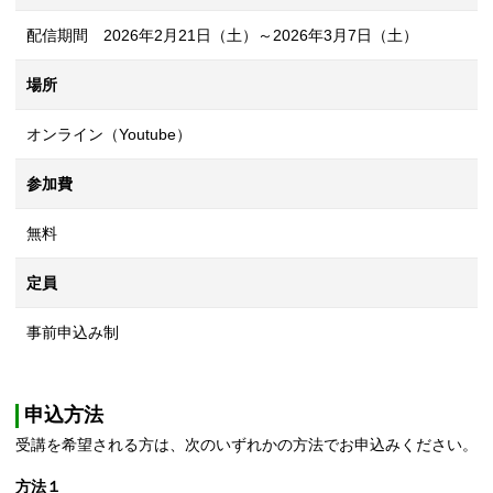
配信期間 2026年2月21日（土）～2026年3月7日（土）
場所
オンライン（Youtube）
参加費
無料
定員
事前申込み制
申込方法
受講を希望される方は、次のいずれかの方法でお申込みください。
方法１