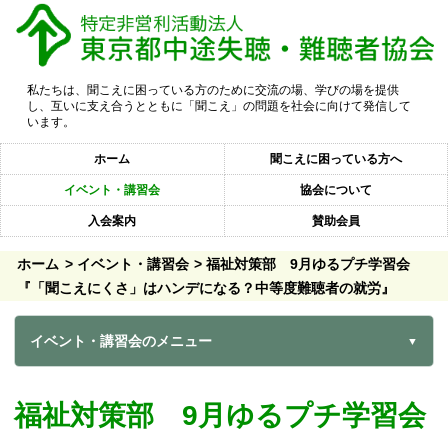
私たちは、聞こえに困っている方のために交流の場、学びの場を提供
し、互いに支え合うとともに「聞こえ」の問題を社会に向けて発信して
います。
ホーム
聞こえに困っている方へ
イベント・講習会
協会について
入会案内
賛助会員
ホーム
イベント・講習会
福祉対策部 9月ゆるプチ学習会
『「聞こえにくさ」はハンデになる？中等度難聴者の就労』
イベント・講習会のメニュー
福祉対策部 9月ゆるプチ学習会