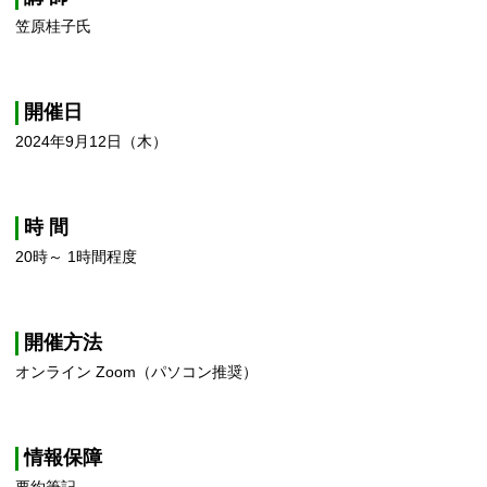
笠原桂子氏
開催日
2024年9月12日（木）
時 間
20時～ 1時間程度
開催方法
オンライン Zoom（パソコン推奨）
情報保障
要約筆記