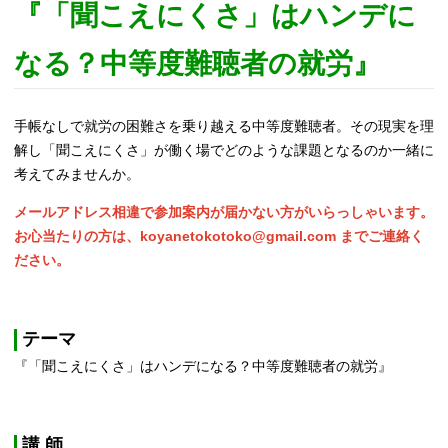
『「聞こえにくさ」はハンデに
なる？中等度難聴者の就労』
手帳なしで就労の困難さを乗り越える中等度難聴者。その現実を理
解し「聞こえにくさ」が働く場でどのような課題となるのか一緒に
考えてみませんか。
メールアドレス相違で参加案内が届かない方がいらっしゃいます。
お心当たりの方は、koyanetokotoko@gmail.com までご連絡く
ださい。
テーマ
『「聞こえにくさ」はハンデになる？中等度難聴者の就労』
講 師