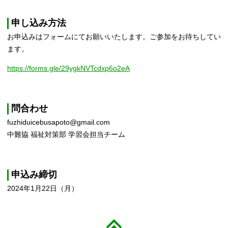
申し込み方法
お申込みはフォームにてお願いいたします。ご参加をお待ちしてい
ます。
https://forms.gle/29ygkNVTcdxp6o2eA
問合わせ
fuzhiduicebusapoto@gmail.com
中難協 福祉対策部 学習会担当チーム
申込み締切
2024年1月22日（月）