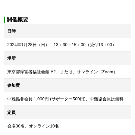
開催概要
日時
2024年1月28日（日） 13：30～15：00（受付13：00）
場所
東京都障害者福祉会館 A2 または、オンライン（Zoom）
参加費
中難協非会員 1,000円 (サポーター500円)、中難協会員は無料
定員
会場30名、オンライン10名