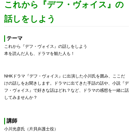
これから『デフ・ヴォイス』の
話しをしよう
テーマ
これから『デフ・ヴォイス』の話しをしよう
本を読んだ人も、ドラマを観た人も！
NHKドラマ『デフ・ヴォイス』に出演した小川氏を囲み、ここだ
けの話しをお聞きします。ドラマに出てきた手話の話や、小説『デ
フ・ヴォイス』で好きな話はどれ？など、ドラマの感想を一緒に話
してみませんか？
講師
小川光彦氏（片貝弁護士役）