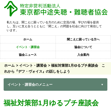
私たちは、聞こえに困っている方のために交流の場、学びの場を提供
し、互いに支え合うとともに「聞こえ」の問題を社会に向けて発信して
います。
ホーム
聞こえに困っている方へ
イベント・講習会
協会について
協会ニュース
入会案内
ホーム
イベント・講習会
福祉対策部1月ゆるプチ座談会 こ
れから『デフ・ヴォイス』の話しをしよう
イベント・講習会のメニュー
福祉対策部1月ゆるプチ座談会